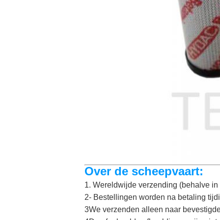
Over de scheepvaart:
1. Wereldwijde verzending (behalve 
2- Bestellingen worden na betaling tijd
3We verzenden alleen naar bevestigde