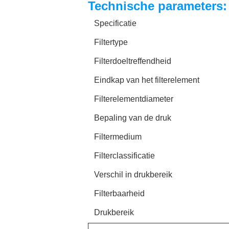
Technische parameters:
Specificatie
Filtertype
Filterdoeltreffendheid
Eindkap van het filterelement
Filterelementdiameter
Bepaling van de druk
Filtermedium
Filterclassificatie
Verschil in drukbereik
Filterbaarheid
Drukbereik