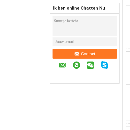
Ik ben online Chatten Nu
Contact