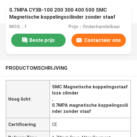
0.7MPA CY3B-100 200 300 400 500 SMC
Magnetische koppelingscilinder zonder staaf
MOQ：1
Prijs：Onderhandelbaar
Beste prijs
Contacteer ons
PRODUCTOMSCHRIJVING
SMC Magnetische koppelingsstaaf
loze cilinder
Hoog licht:
,
0.7MPA magnetische koppelingscili
nder zonder staaf
Certificering
CE