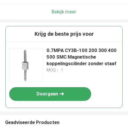
Bekijk meer
Krijg de beste prijs voor
0.7MPA CY3B-100 200 300 400
500 SMC Magnetische
koppelingscilinder zonder staaf
MOQ： 1
Doorgaan
Geadviseerde Producten