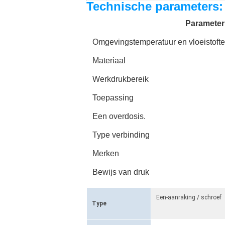
Technische parameters:
Parameter
Omgevingstemperatuur en vloeistoft
Materiaal
Werkdrukbereik
Toepassing
Een overdosis.
Type verbinding
Merken
Bewijs van druk
Een-aanraking / schroef
Type