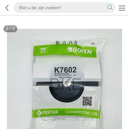
2
/
2