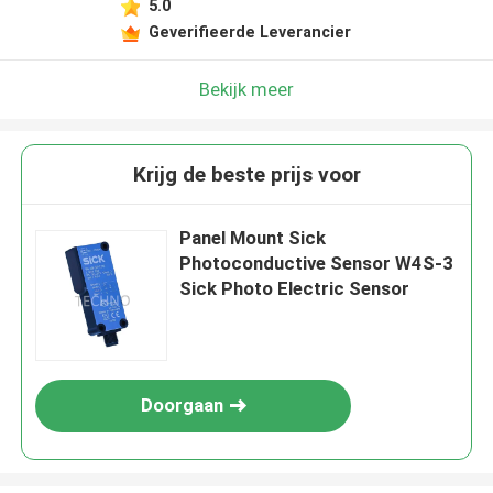
5.0
Geverifieerde Leverancier
Bekijk meer
Krijg de beste prijs voor
Panel Mount Sick
Photoconductive Sensor W4S-3
Sick Photo Electric Sensor
Doorgaan