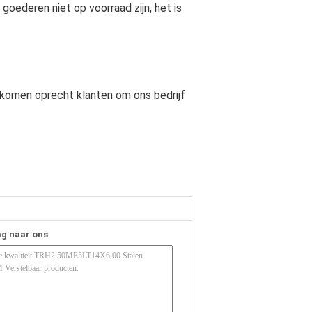
goederen niet op voorraad zijn, het is
elkomen oprecht klanten om ons bedrijf
ag naar ons