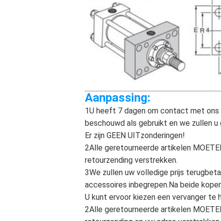
Aanpassing:
1U heeft 7 dagen om contact met ons 
beschouwd als gebruikt en we zullen u 
Er zijn GEEN UITzonderingen!
2Alle geretourneerde artikelen MOETEN
retourzending verstrekken.
3We zullen uw volledige prijs terugbeta
accessoires inbegrepen.Na beide koper 
U kunt ervoor kiezen een vervanger te 
2Alle geretourneerde artikelen MOETEN