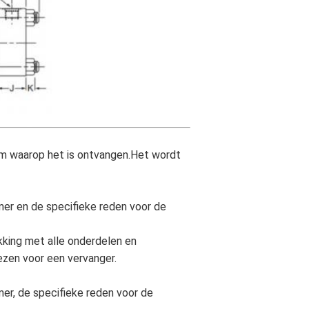
m waarop het is ontvangen.Het wordt
er en de specifieke reden voor de
akking met alle onderdelen en
ezen voor een vervanger.
er, de specifieke reden voor de