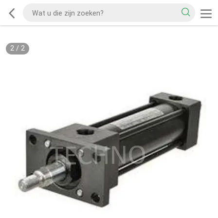
2
/
2