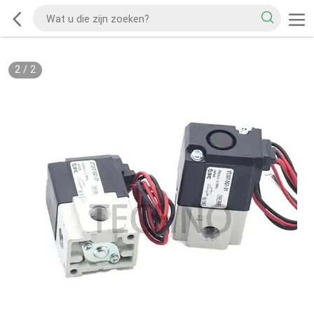
2
/
2